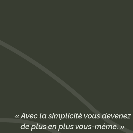
« Avec la simplicité vous devenez
de plus en plus vous-même. »