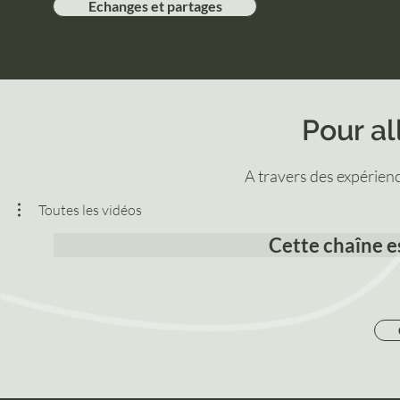
Echanges et partages
Pour all
A travers des expérience
Toutes les vidéos
Cette chaîne e