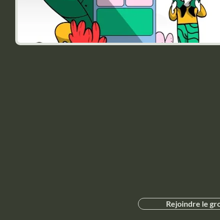
Rejoindre le gr