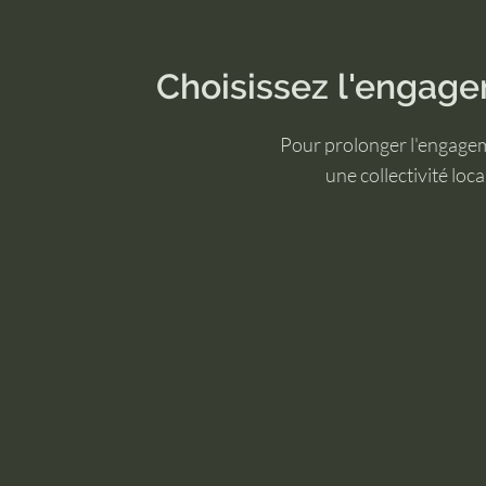
Choisissez l'engag
Pour prolonger l'engagem
une collectivité loc