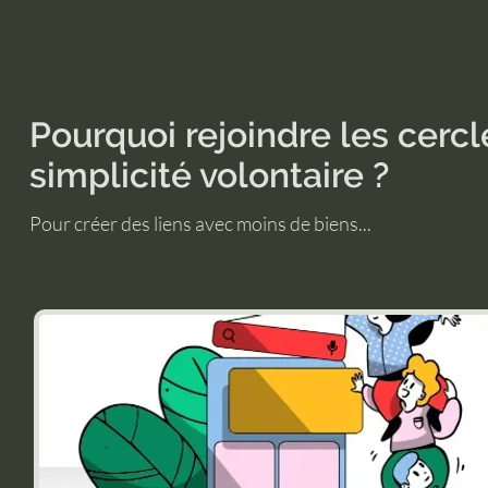
Pourquoi rejoindre les cercl
simplicité volontaire ?
Pour créer des liens avec moins de biens...