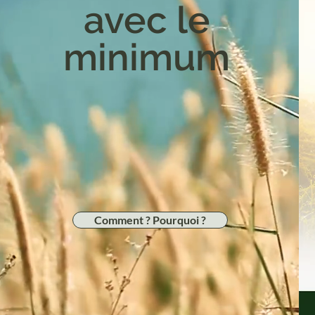
avec le
minimum
Comment ? Pourquoi ?