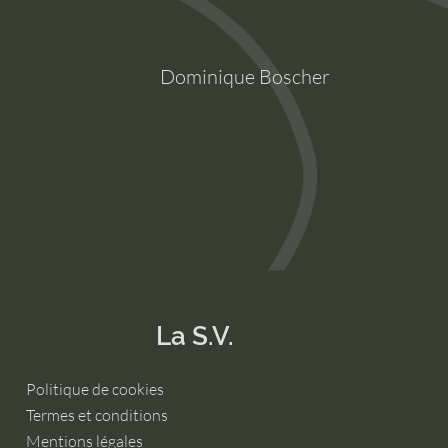
Dominique Boscher
La S.V.
Politique de cookies
Termes et conditions
Mentions légales