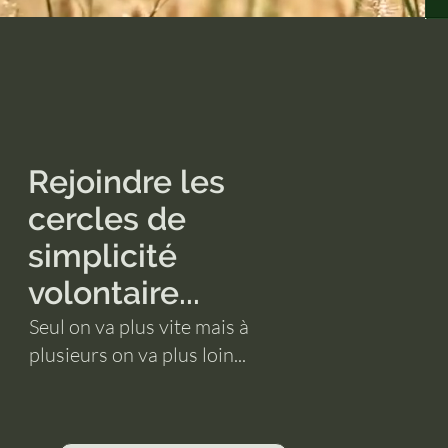
Rejoindre les
cercles de
simplicité
volontaire...
Seul on va plus vite mais à
plusieurs on va plus loin...